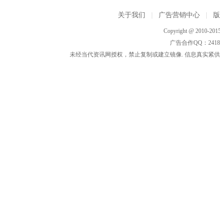
关于我们
|
广告营销中心
|
Copyright @ 2010-2015
广告合作QQ：2418533
未经当代资讯网授权，禁止复制或建立镜像. 信息真实紧供参